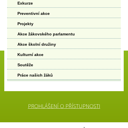
Exkurze
Preventivní akce
Projekty
Akce žákovského parlamentu
Akce školní družiny
Kulturní akce
Soutěže
Práce našich žáků
PROHLÁŠENÍ O PŘÍSTUPNOSTI