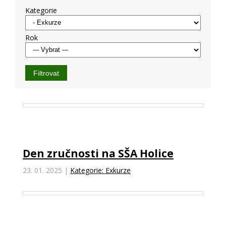
Kategorie
Rok
Den zručnosti na SŠA Holice
23. 01. 2025
|
Kategorie: Exkurze