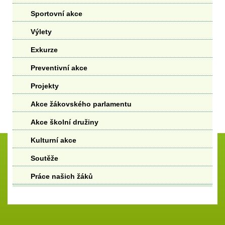
Sportovní akce
Výlety
Exkurze
Preventivní akce
Projekty
Akce žákovského parlamentu
Akce školní družiny
Kulturní akce
Soutěže
Práce našich žáků