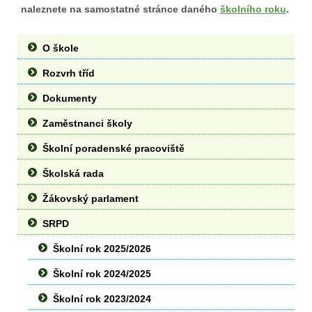
naleznete na samostatné stránce daného
školního roku
.
O škole
Rozvrh tříd
Dokumenty
Zaměstnanci školy
Školní poradenské pracoviště
Školská rada
Žákovský parlament
SRPD
Školní rok 2025/2026
Školní rok 2024/2025
Školní rok 2023/2024