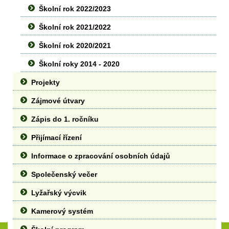
Školní rok 2022/2023
Školní rok 2021/2022
Školní rok 2020/2021
Školní roky 2014 - 2020
Projekty
Zájmové útvary
Zápis do 1. ročníku
Přijímací řízení
Informace o zpracování osobních údajů
Společenský večer
Lyžařský výcvik
Kamerový systém