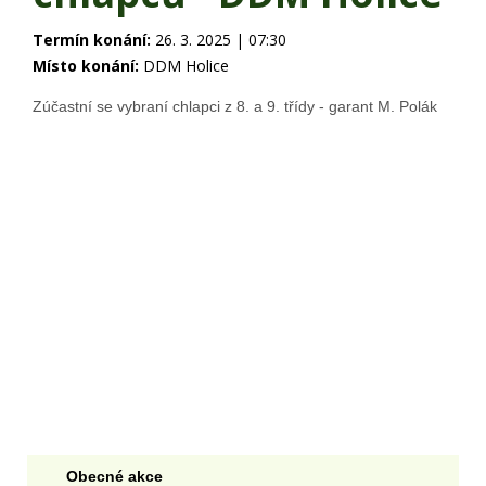
Termín konání:
26. 3. 2025 | 07:30
Místo konání:
DDM Holice
Zúčastní se vybraní chlapci z 8. a 9. třídy - garant M. Polák
Obecné akce