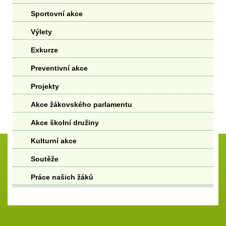
Sportovní akce
Výlety
Exkurze
Preventivní akce
Projekty
Akce žákovského parlamentu
Akce školní družiny
Kulturní akce
Soutěže
Práce našich žáků