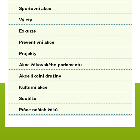
Sportovní akce
Výlety
Exkurze
Preventivní akce
Projekty
Akce žákovského parlamentu
Akce školní družiny
Kulturní akce
Soutěže
Práce našich žáků