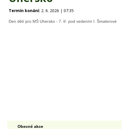
Termín konání:
2. 6. 2026 | 07:35
Den dětí pro MŠ Uhersko - 7. tř. pod vedením I. Šmaterové
Obecné akce