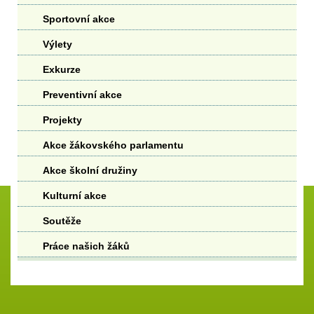
Sportovní akce
Výlety
Exkurze
Preventivní akce
Projekty
Akce žákovského parlamentu
Akce školní družiny
Kulturní akce
Soutěže
Práce našich žáků