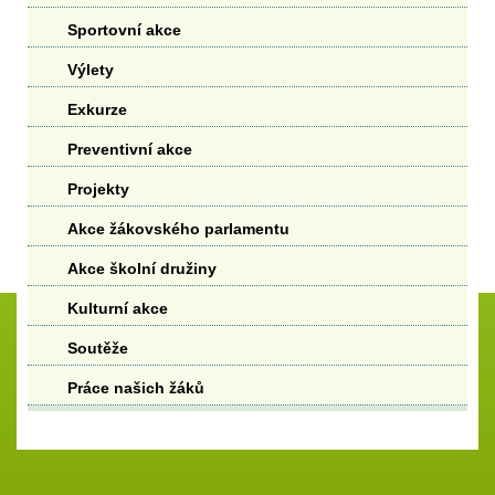
Sportovní akce
Výlety
Exkurze
Preventivní akce
Projekty
Akce žákovského parlamentu
Akce školní družiny
Kulturní akce
Soutěže
Práce našich žáků