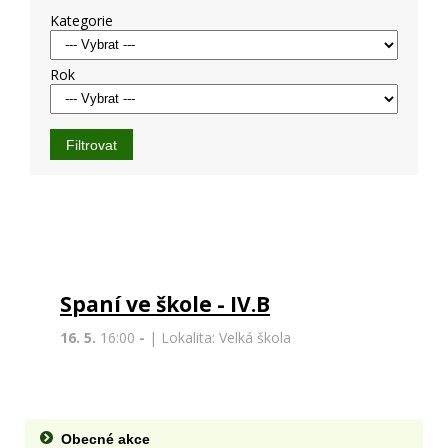
Kategorie
Rok
Spaní ve škole - IV.B
16. 5.
16:00
-
| Lokalita: Velká škola
Obecné akce