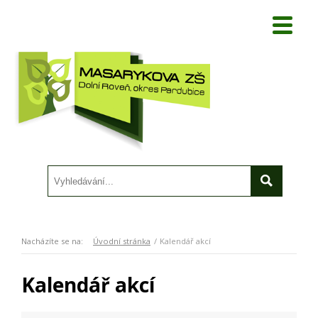
Nacházíte se na:
Úvodní stránka
Kalendář akcí
Kalendář akcí