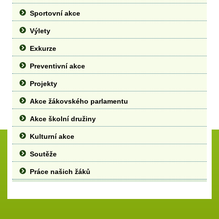
Sportovní akce
Výlety
Exkurze
Preventivní akce
Projekty
Akce žákovského parlamentu
Akce školní družiny
Kulturní akce
Soutěže
Práce našich žáků