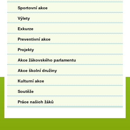
Sportovní akce
Výlety
Exkurze
Preventivní akce
Projekty
Akce žákovského parlamentu
Akce školní družiny
Kulturní akce
Soutěže
Práce našich žáků