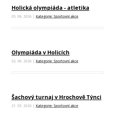
Holická olympiáda - atletika
05. 06. 2026
|
Kategorie: Sportovní akce
Olympiáda v Holicích
02. 06. 2026
|
Kategorie: Sportovní akce
Šachový turnaj v Hrochově Týnci
21. 05. 2026
|
Kategorie: Sportovní akce