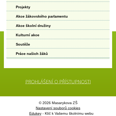
Projekty
Akce žákovského parlamentu
Akce školní družiny
Kulturní akce
Soutěže
Práce našich žáků
PROHLÁŠENÍ O PŘÍSTUPNOSTI
© 2026 Masarykova ZŠ
Nastavení souborů cookies
Edukey
- Klíč k Vašemu školnímu webu