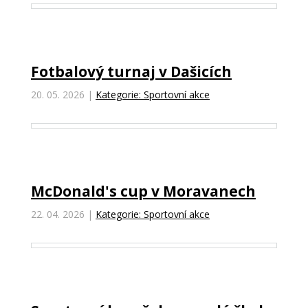
Fotbalový turnaj v Dašicích
20. 05. 2026
|
Kategorie: Sportovní akce
McDonald's cup v Moravanech
22. 04. 2026
|
Kategorie: Sportovní akce