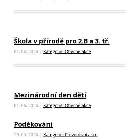
Škola v přírodě pro 2.B a 3. tř.
01. 06. 2026
|
Kategorie: Obecné akce
Mezinárodní den dětí
01. 06. 2026
|
Kategorie: Obecné akce
Poděkování
29. 05. 2026
|
Kategorie: Preventivní akce