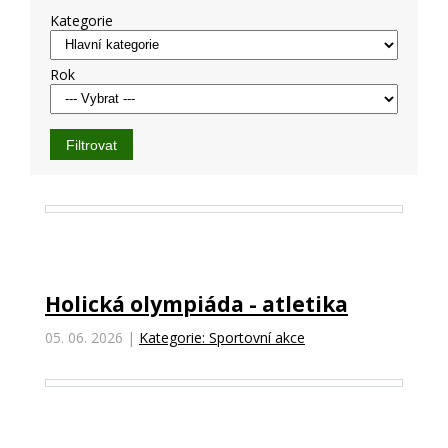
Kategorie
Rok
Holická olympiáda - atletika
05. 06. 2026
|
Kategorie: Sportovní akce