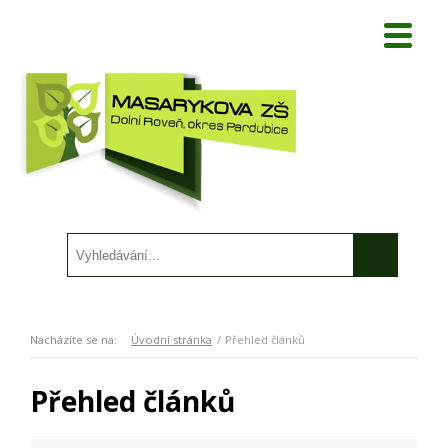
Nacházíte se na:
Úvodní stránka
Přehled článků
Přehled článků